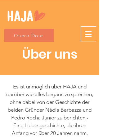
Quero Doar
Über uns
Es ist unmöglich über HAJA und
darüber wie alles begann zu sprechen,
ohne dabei von der Geschichte der
beiden Gründer Nádia Barbazza und
Pedro Rocha Junior zu berichten -
Eine Liebesgeschichte, die ihren
Anfang vor über 20 Jahren nahm.