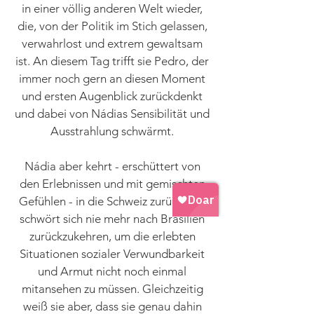
in einer völlig anderen Welt wieder,
die, von der Politik im Stich gelassen,
verwahrlost und extrem gewaltsam
ist. An diesem Tag trifft sie Pedro, der
immer noch gern an diesen Moment
und ersten Augenblick zurückdenkt
und dabei von Nádias Sensibilität und
Ausstrahlung schwärmt.
Nádia aber kehrt - erschüttert von
den Erlebnissen und mit gemischten
Gefühlen - in die Schweiz zurück und
schwört sich nie mehr nach Brasilien
zurückzukehren, um die erlebten
Situationen sozialer Verwundbarkeit
und Armut nicht noch einmal
mitansehen zu müssen. Gleichzeitig
weiß sie aber, dass sie genau dahin