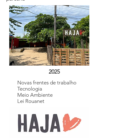
2025
Novas frentes de trabalho
Tecnologia
Meio Ambiente
Lei Rouanet