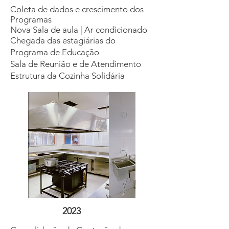
Coleta de dados e crescimento dos
Programas
Nova Sala de aula | Ar condicionado
Chegada das estagiárias do
Programa de Educação
Sala de Reunião e de Atendimento
Estrutura da Cozinha Solidária
2023