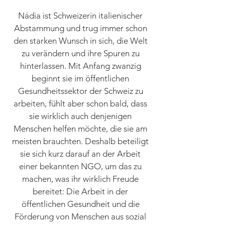
Nádia ist Schweizerin italienischer
Abstammung und trug immer schon
den starken Wunsch in sich, die Welt
zu verändern und ihre Spuren zu
hinterlassen. Mit Anfang zwanzig
beginnt sie im öffentlichen
Gesundheitssektor der Schweiz zu
arbeiten, fühlt aber schon bald, dass
sie wirklich auch denjenigen
Menschen helfen möchte, die sie am
meisten brauchten. Deshalb beteiligt
sie sich kurz darauf an der Arbeit
einer bekannten NGO, um das zu
machen, was ihr wirklich Freude
bereitet: Die Arbeit in der
öffentlichen Gesundheit und die
Förderung von Menschen aus sozial