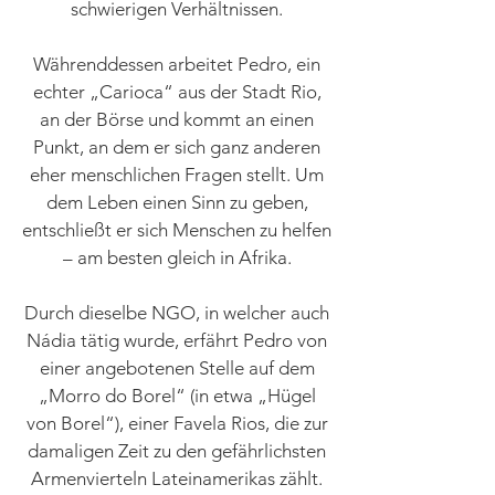
schwierigen Verhältnissen.
Währenddessen arbeitet Pedro, ein
echter „Carioca“ aus der Stadt Rio,
an der Börse und kommt an einen
Punkt, an dem er sich ganz anderen
eher menschlichen Fragen stellt. Um
dem Leben einen Sinn zu geben,
entschließt er sich Menschen zu helfen
– am besten gleich in Afrika.
Durch dieselbe NGO, in welcher auch
Nádia tätig wurde, erfährt Pedro von
einer angebotenen Stelle auf dem
„Morro do Borel“ (in etwa „Hügel
von Borel“), einer Favela Rios, die zur
damaligen Zeit zu den gefährlichsten
Armenvierteln Lateinamerikas zählt.