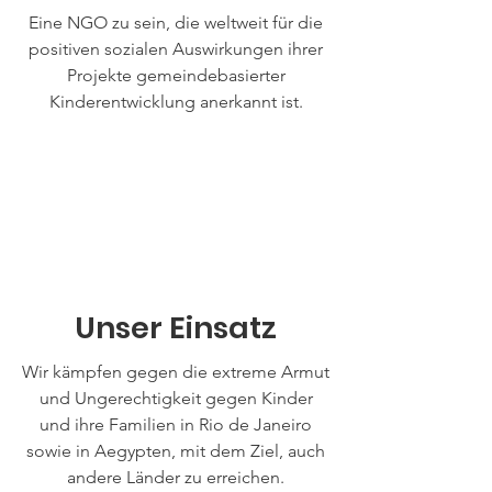
Eine NGO zu sein, die weltweit für die
positiven sozialen Auswirkungen ihrer
Projekte gemeindebasierter
Kinderentwicklung anerkannt ist.
Unser Einsatz
Wir kämpfen gegen die extreme Armut
und Ungerechtigkeit gegen Kinder
und ihre Familien in Rio de Janeiro
sowie in Aegypten, mit dem Ziel, auch
andere Länder zu erreichen.