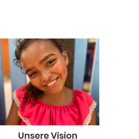
Unsere Vision