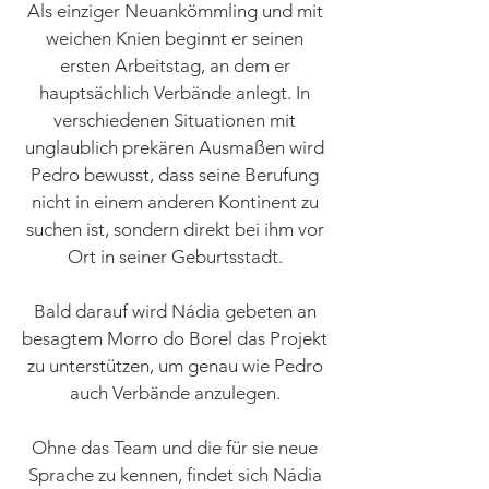
Als einziger Neuankömmling und mit
weichen Knien beginnt er seinen
ersten Arbeitstag, an dem er
hauptsächlich Verbände anlegt. In
verschiedenen Situationen mit
unglaublich prekären Ausmaßen wird
Pedro bewusst, dass seine Berufung
nicht in einem anderen Kontinent zu
suchen ist, sondern direkt bei ihm vor
Ort in seiner Geburtsstadt.
Bald darauf wird Nádia gebeten an
besagtem Morro do Borel das Projekt
zu unterstützen, um genau wie Pedro
auch Verbände anzulegen.
Ohne das Team und die für sie neue
Sprache zu kennen, findet sich Nádia