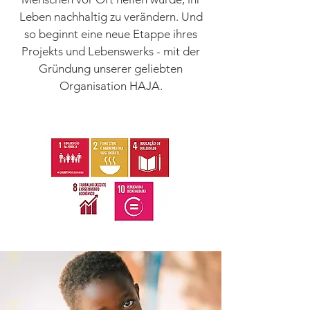
Leben nachhaltig zu verändern. Und
so beginnt eine neue Etappe ihres
Projekts und Lebenswerks - mit der
Gründung unserer geliebten
Organisation HAJA.