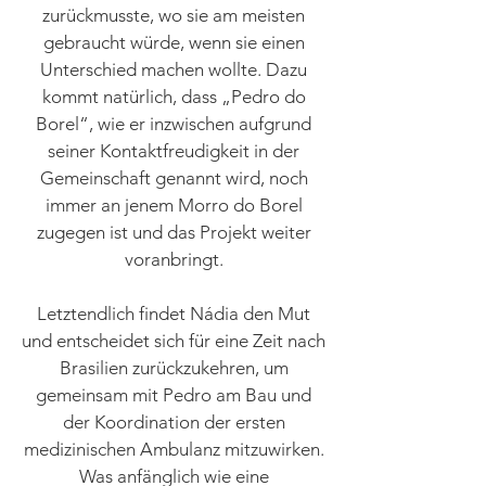
zurückmusste, wo sie am meisten
gebraucht würde, wenn sie einen
Unterschied machen wollte. Dazu
kommt natürlich, dass „Pedro do
Borel“, wie er inzwischen aufgrund
seiner Kontaktfreudigkeit in der
Gemeinschaft genannt wird, noch
immer an jenem Morro do Borel
zugegen ist und das Projekt weiter
voranbringt.
Letztendlich findet Nádia den Mut
und entscheidet sich für eine Zeit nach
Brasilien zurückzukehren, um
gemeinsam mit Pedro am Bau und
der Koordination der ersten
medizinischen Ambulanz mitzuwirken.
Was anfänglich wie eine