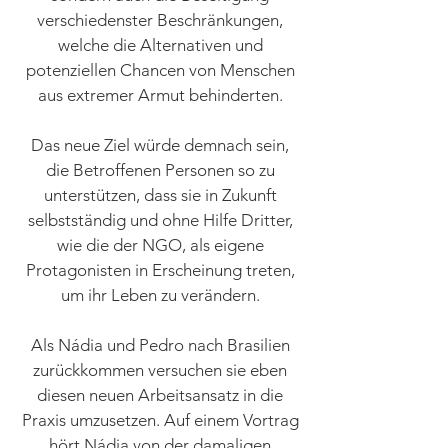
verschiedenster Beschränkungen,
welche die Alternativen und
potenziellen Chancen von Menschen
aus extremer Armut behinderten.
Das neue Ziel würde demnach sein,
die Betroffenen Personen so zu
unterstützen, dass sie in Zukunft
selbstständig und ohne Hilfe Dritter,
wie die der NGO, als eigene
Protagonisten in Erscheinung treten,
um ihr Leben zu verändern.
Als Nádia und Pedro nach Brasilien
zurückkommen versuchen sie eben
diesen neuen Arbeitsansatz in die
Praxis umzusetzen. Auf einem Vortrag
hört Nádia von der damaligen