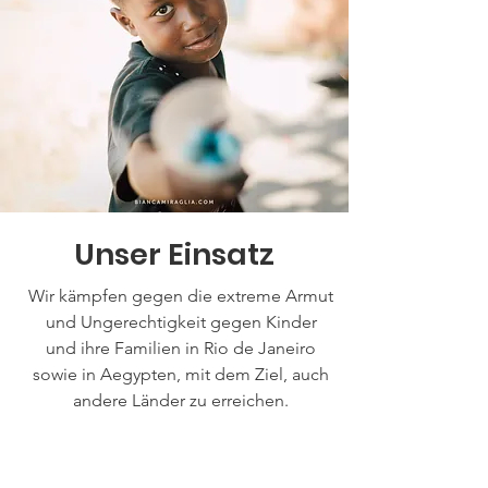
Unser Einsatz
Wir kämpfen gegen die extreme Armut
und Ungerechtigkeit gegen Kinder
und ihre Familien in Rio de Janeiro
sowie in Aegypten, mit dem Ziel, auch
andere Länder zu erreichen.