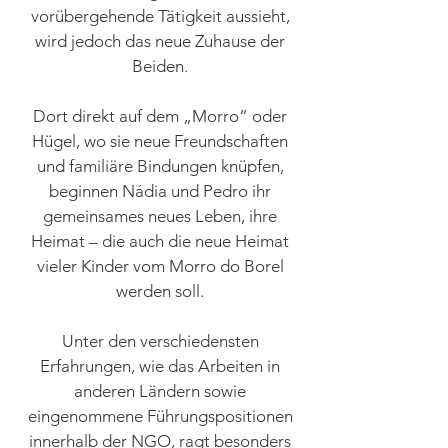
vorübergehende Tätigkeit aussieht,
wird jedoch das neue Zuhause der
Beiden.
Dort direkt auf dem „Morro“ oder
Hügel, wo sie neue Freundschaften
und familiäre Bindungen knüpfen,
beginnen Nádia und Pedro ihr
gemeinsames neues Leben, ihre
Heimat – die auch die neue Heimat
vieler Kinder vom Morro do Borel
werden soll.
Unter den verschiedensten
Erfahrungen, wie das Arbeiten in
anderen Ländern sowie
eingenommene Führungspositionen
innerhalb der NGO, ragt besonders