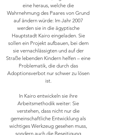
eine heraus, welche die
Wahrnehmung des Paares von Grund
auf ändern würde: Im Jahr 2007
werden sie in die ägyptische
Hauptstadt Kairo eingeladen. Sie
sollen ein Projekt aufbauen, bei dem
sie vernachlässigten und auf der
Straße lebenden Kindern helfen – eine
Problematik, die durch das
Adoptionsverbot nur schwer zu lösen
ist.
In Kairo entwickeln sie ihre
Arbeitsmethodik weiter: Sie
verstehen, dass nicht nur die
gemeinschaftliche Entwicklung als
wichtiges Werkzeug gesehen muss,
sondern auch die Beseitigung