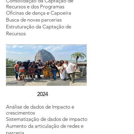
Consolidação da Captação de
Recursos e dos Programas
Oficinas de dança e Capoeira
Busca de novas parcerias
Estruturação da Captação de
Recursos
2024
Análise de dados de Impacto e
crescimentos
Sistematização de dados de impacto
Aumento da articulação de redes e
parceria